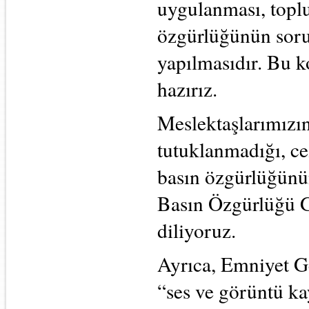
uygulanması, toplu
özgürlüğünün soru
yapılmasıdır. Bu 
hazırız.
Meslektaşlarımızın
tutuklanmadığı, ce
basın özgürlüğünü
Basın Özgürlüğü 
diliyoruz.
Ayrıca, Emniyet G
“ses ve görüntü ka