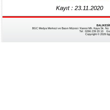
Kayıt : 23.11.2020
BALIKESİ
BGC Medya Merkezi ve Basın Müzesi / Karesi Mh. Kaya Sk. No: 8
Tel : 0266 239 20 10 Gs
Copyright © 2026 bgc.