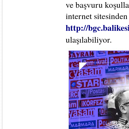
ve başvuru koşullar
internet sitesinden
http://bgc.balike
ulaşılabiliyor.