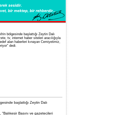
Afrin bölgesinde başlattığı Zeytin Dalı
te, tv, internet haber siteleri aracılığıyla
edef alan haberleri kınayan Cemiyetimiz,
riyor" dedi.
gesinde başlattığı Zeytin Dalı
"Balıkesir Basını ve gazetecileri