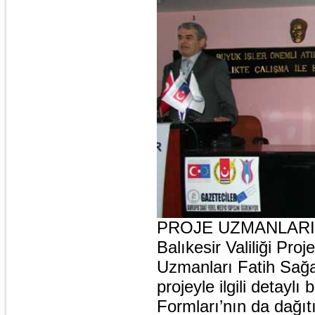
PROJE UZMANLARI 
Balıkesir Valiliği Pr
Uzmanları Fatih Sağa
projeyle ilgili detaylı
Formları’nın da dağıtı