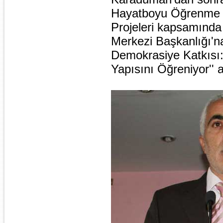
Hayatboyu Öğrenme Pr
Projeleri kapsamında 
Merkezi Başkanlığı'n
Demokrasiye Katkısı:
Yapısını Öğreniyor'' a