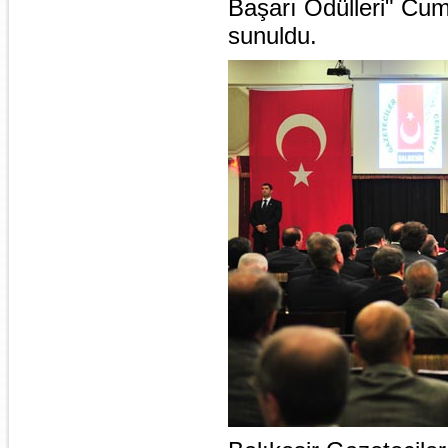
Başarı Ödülleri" Cum
sunuldu.