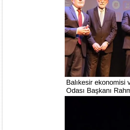
Balıkesir ekonomisi v
Odası Başkanı Rahmi 