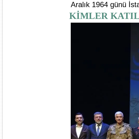
Aralık 1964 günü İsta
KİMLER KATIL