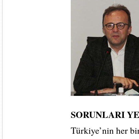
SORUNLARI YE
Türkiye’nin her bi