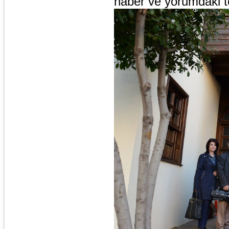
haber ve yorumdaki t