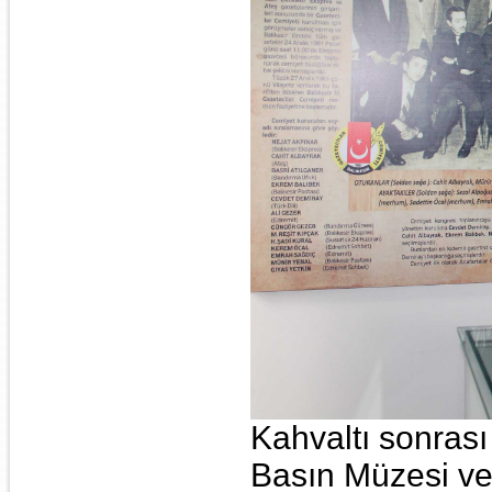
Kahvaltı sonrası
Basın Müzesi ve 